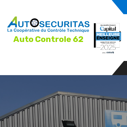
Auto Controle 62